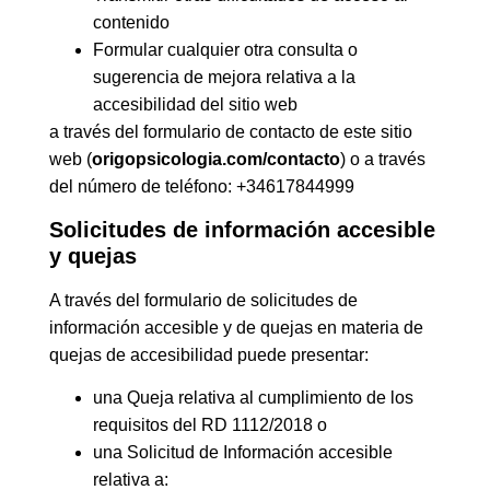
contenido
Formular cualquier otra consulta o
sugerencia de mejora relativa a la
accesibilidad del sitio web
a través del formulario de contacto de este sitio
web (
origopsicologia.com/contacto
) o a través
del número de teléfono: +34617844999
Solicitudes de información accesible
y quejas
A través del formulario de solicitudes de
información accesible y de quejas en materia de
quejas de accesibilidad puede presentar:
una Queja relativa al cumplimiento de los
requisitos del RD 1112/2018 o
una Solicitud de Información accesible
relativa a: