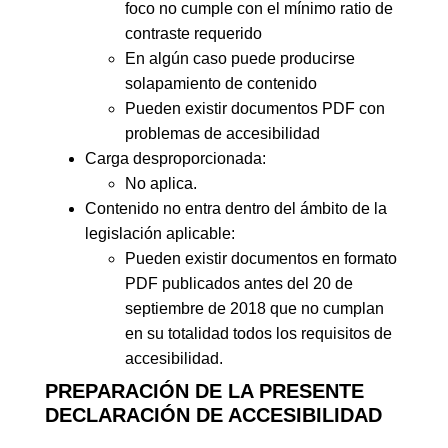
foco no cumple con el mínimo ratio de
contraste requerido
En algún caso puede producirse
solapamiento de contenido
Pueden existir documentos PDF con
problemas de accesibilidad
Carga desproporcionada:
No aplica.
Contenido no entra dentro del ámbito de la
legislación aplicable:
Pueden existir documentos en formato
PDF publicados antes del 20 de
septiembre de 2018 que no cumplan
en su totalidad todos los requisitos de
accesibilidad.
PREPARACIÓN DE LA PRESENTE
DECLARACIÓN DE ACCESIBILIDAD