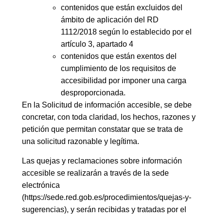
contenidos que están excluidos del
ámbito de aplicación del RD
1112/2018 según lo establecido por el
artículo 3, apartado 4
contenidos que están exentos del
cumplimiento de los requisitos de
accesibilidad por imponer una carga
desproporcionada.
En la Solicitud de información accesible, se debe
concretar, con toda claridad, los hechos, razones y
petición que permitan constatar que se trata de
una solicitud razonable y legítima.
Las quejas y reclamaciones sobre información
accesible se realizarán a través de la sede
electrónica
(https://sede.red.gob.es/procedimientos/quejas-y-
sugerencias), y serán recibidas y tratadas por el