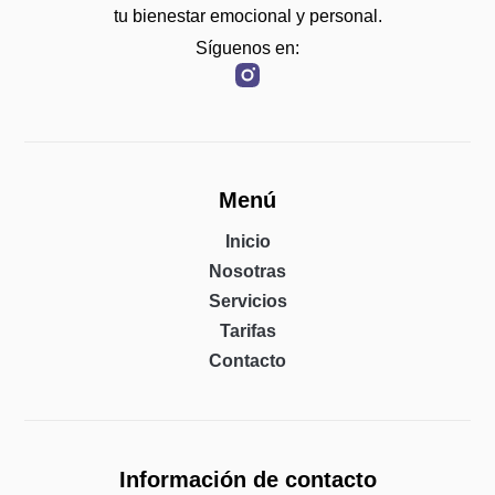
tu bienestar emocional y personal.
Síguenos en:
Menú
Inicio
Nosotras
Servicios
Tarifas
Contacto
Información de contacto