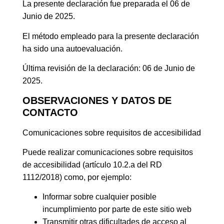
La presente declaración fue preparada el 06 de
Junio de 2025.
El método empleado para la presente declaración
ha sido una autoevaluación.
Última revisión de la declaración: 06 de Junio de
2025.
OBSERVACIONES Y DATOS DE
CONTACTO
Comunicaciones sobre requisitos de accesibilidad
Puede realizar comunicaciones sobre requisitos
de accesibilidad (artículo 10.2.a del RD
1112/2018) como, por ejemplo:
Informar sobre cualquier posible
incumplimiento por parte de este sitio web
Transmitir otras dificultades de acceso al