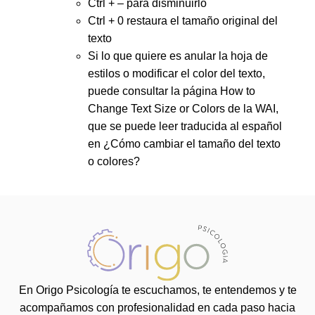
Ctrl + – para disminuirlo
Ctrl + 0 restaura el tamaño original del
texto
Si lo que quiere es anular la hoja de
estilos o modificar el color del texto,
puede consultar la página How to
Change Text Size or Colors de la WAI,
que se puede leer traducida al español
en ¿Cómo cambiar el tamaño del texto
o colores?
En Origo Psicología te escuchamos, te entendemos y te
acompañamos con profesionalidad en cada paso hacia