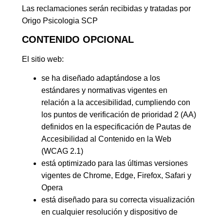
Las reclamaciones serán recibidas y tratadas por
Origo Psicologia SCP
CONTENIDO OPCIONAL
El sitio web:
se ha diseñado adaptándose a los
estándares y normativas vigentes en
relación a la accesibilidad, cumpliendo con
los puntos de verificación de prioridad 2 (AA)
definidos en la especificación de Pautas de
Accesibilidad al Contenido en la Web
(WCAG 2.1)
está optimizado para las últimas versiones
vigentes de Chrome, Edge, Firefox, Safari y
Opera
está diseñado para su correcta visualización
en cualquier resolución y dispositivo de