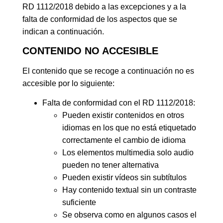
RD 1112/2018 debido a las excepciones y a la
falta de conformidad de los aspectos que se
indican a continuación.
CONTENIDO NO ACCESIBLE
El contenido que se recoge a continuación no es
accesible por lo siguiente:
Falta de conformidad con el RD 1112/2018:
Pueden existir contenidos en otros
idiomas en los que no está etiquetado
correctamente el cambio de idioma
Los elementos multimedia solo audio
pueden no tener alternativa
Pueden existir vídeos sin subtítulos
Hay contenido textual sin un contraste
suficiente
Se observa como en algunos casos el