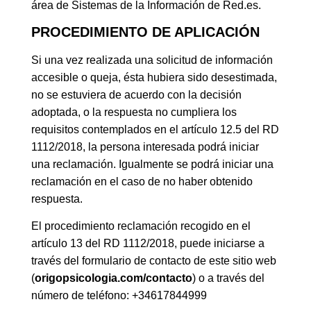
área de Sistemas de la Información de Red.es.
PROCEDIMIENTO DE APLICACIÓN
Si una vez realizada una solicitud de información
accesible o queja, ésta hubiera sido desestimada,
no se estuviera de acuerdo con la decisión
adoptada, o la respuesta no cumpliera los
requisitos contemplados en el artículo 12.5 del RD
1112/2018, la persona interesada podrá iniciar
una reclamación. Igualmente se podrá iniciar una
reclamación en el caso de no haber obtenido
respuesta.
El procedimiento reclamación recogido en el
artículo 13 del RD 1112/2018, puede iniciarse a
través del formulario de contacto de este sitio web
(
origopsicologia.com/contacto
) o a través del
número de teléfono: +34617844999