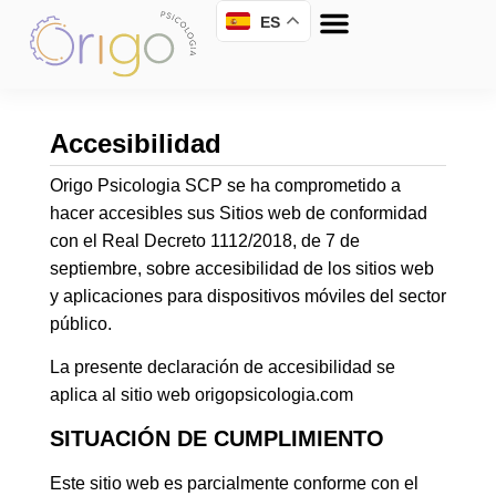
ES
Accesibilidad
Origo Psicologia SCP se ha comprometido a
hacer accesibles sus Sitios web de conformidad
con el Real Decreto 1112/2018, de 7 de
septiembre, sobre accesibilidad de los sitios web
y aplicaciones para dispositivos móviles del sector
público.
La presente declaración de accesibilidad se
aplica al sitio web origopsicologia.com
SITUACIÓN DE CUMPLIMIENTO
Este sitio web es parcialmente conforme con el