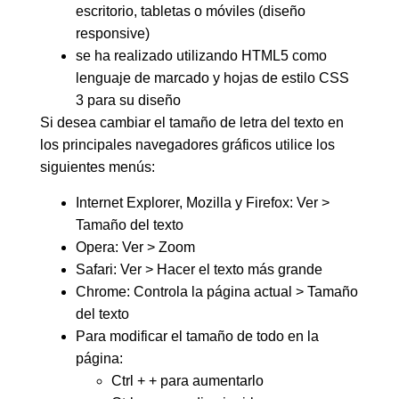
escritorio, tabletas o móviles (diseño
responsive)
se ha realizado utilizando HTML5 como
lenguaje de marcado y hojas de estilo CSS
3 para su diseño
Si desea cambiar el tamaño de letra del texto en
los principales navegadores gráficos utilice los
siguientes menús:
Internet Explorer, Mozilla y Firefox: Ver >
Tamaño del texto
Opera: Ver > Zoom
Safari: Ver > Hacer el texto más grande
Chrome: Controla la página actual > Tamaño
del texto
Para modificar el tamaño de todo en la
página:
Ctrl + + para aumentarlo